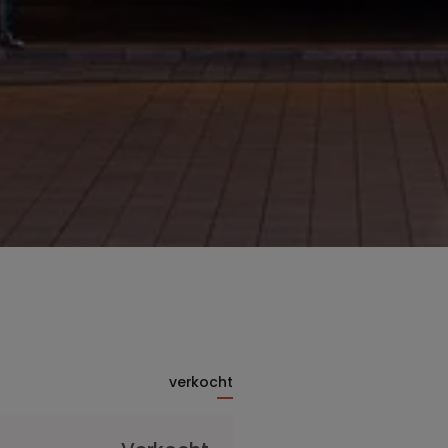
verkocht