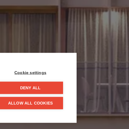
Cookie settings
DENY ALL
ALLOW ALL COOKIES