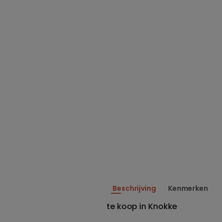
Beschrijving
Kenmerken
te koop in Knokke