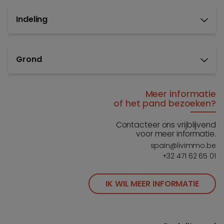
Indeling
Grond
Meer informatie
of het pand bezoeken?
Contacteer ons vrijblijvend
voor meer informatie.
spain@livimmo.be
+32 471 62 65 01
IK WIL MEER INFORMATIE