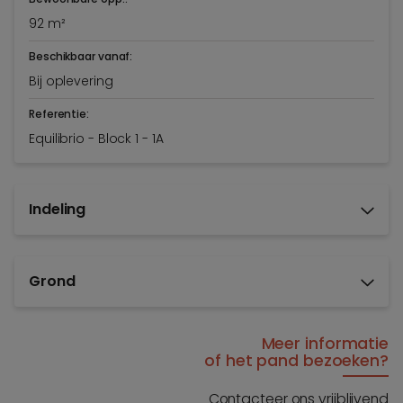
92 m²
Beschikbaar vanaf:
Bij oplevering
Referentie:
Equilibrio - Block 1 - 1A
Indeling
Grond
Meer informatie
of het pand bezoeken?
Contacteer ons vrijblijvend