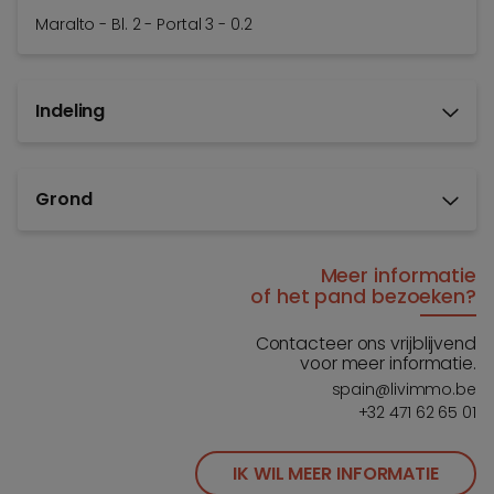
Maralto - Bl. 2 - Portal 3 - 0.2
Indeling
Grond
Meer informatie
of het pand bezoeken?
Contacteer ons vrijblijvend
voor meer informatie.
spain@livimmo.be
+32 471 62 65 01
IK WIL MEER INFORMATIE