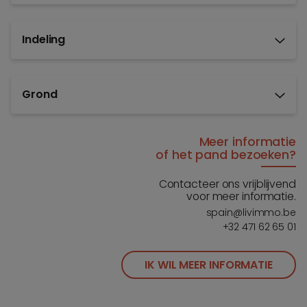
Indeling
Grond
Meer informatie
of het pand bezoeken?
Contacteer ons vrijblijvend
voor meer informatie.
spain@livimmo.be
+32 471 62 65 01
IK WIL MEER INFORMATIE