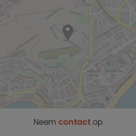
Neem
contact
op