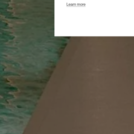
Learn more