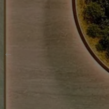
Previous