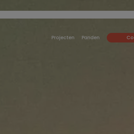
Projecten
Panden
Co