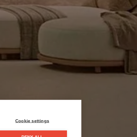
Cookie settings