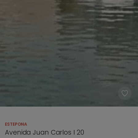
ESTEPONA
Avenida Juan Carlos I 20