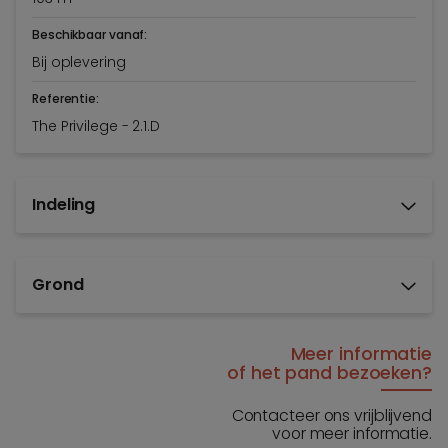
Beschikbaar vanaf:
Bij oplevering
Referentie:
The Privilege - 2.1.D
Indeling
Grond
Meer informatie
of het pand bezoeken?
Contacteer ons vrijblijvend
voor meer informatie.