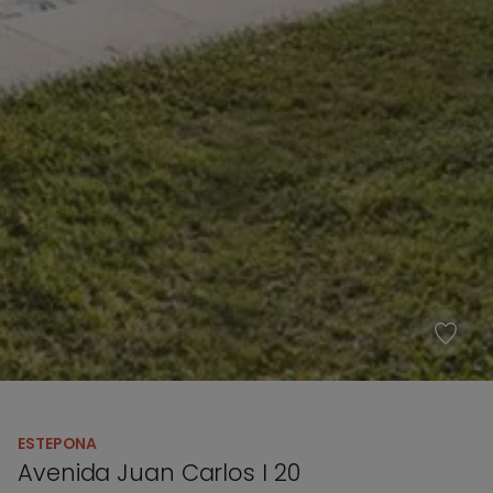
ESTEPONA
Avenida Juan Carlos I 20