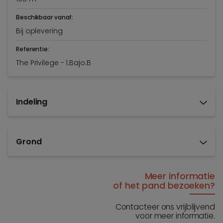
Beschikbaar vanaf:
Bij oplevering
Referentie:
The Privilege - 1.Bajo.B
Indeling
Grond
Meer informatie
of het pand bezoeken?
Contacteer ons vrijblijvend
voor meer informatie.