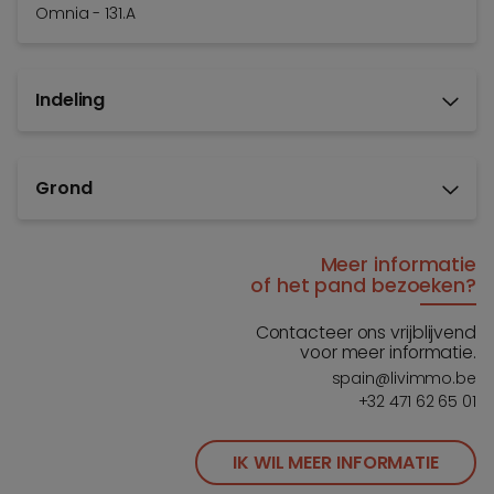
Omnia - 131.A
Indeling
Grond
Meer informatie
of het pand bezoeken?
Contacteer ons vrijblijvend
voor meer informatie.
spain@livimmo.be
+32 471 62 65 01
IK WIL MEER INFORMATIE