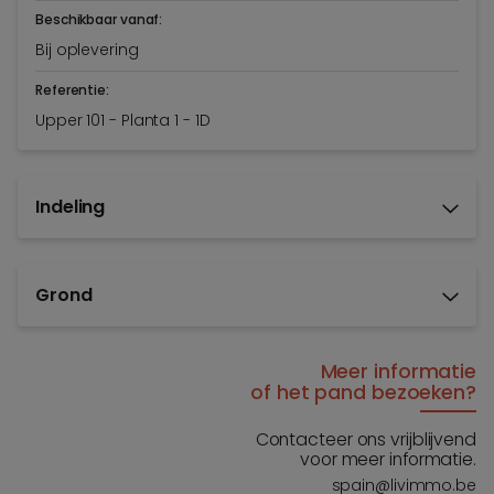
Beschikbaar vanaf:
Bij oplevering
Referentie:
Upper 101 - Planta 1 - 1D
Indeling
Grond
Meer informatie
of het pand bezoeken?
Contacteer ons vrijblijvend
voor meer informatie.
spain@livimmo.be