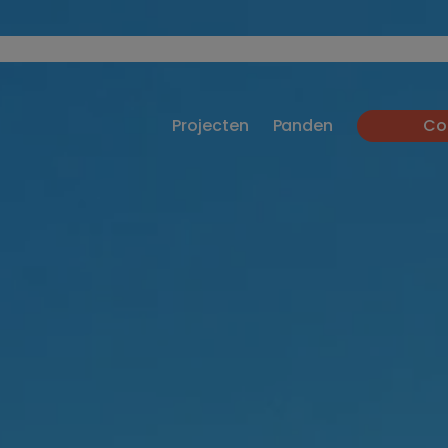
Projecten
Panden
Co