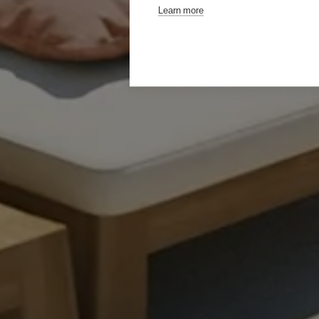
Learn more