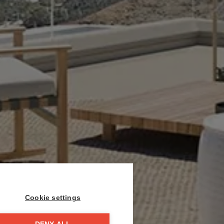
Cookie settings