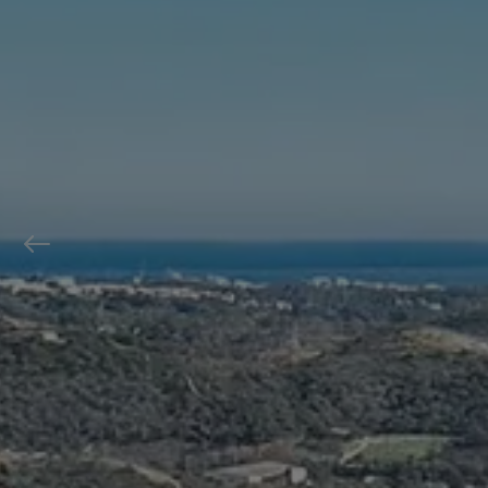
Previous