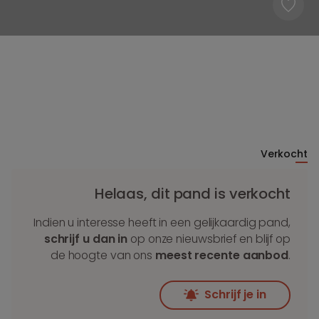
Verkocht
Helaas, dit pand is verkocht
Indien u interesse heeft in een gelijkaardig pand,
schrijf u dan in
op onze nieuwsbrief en blijf op
de hoogte van ons
meest recente aanbod
.
Schrijf je in