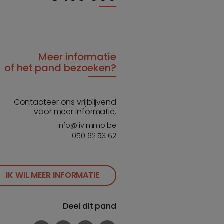
Meer informatie
of het pand bezoeken?
Contacteer ons vrijblijvend
voor meer informatie.
info@livimmo.be
050 62 53 62
IK WIL MEER INFORMATIE
Deel dit pand