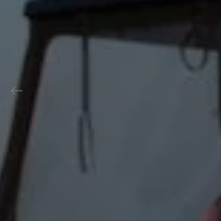
Previous