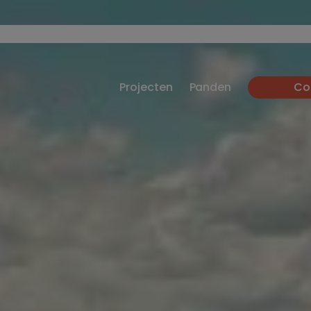
Projecten
Panden
Co