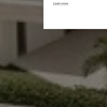
Learn more