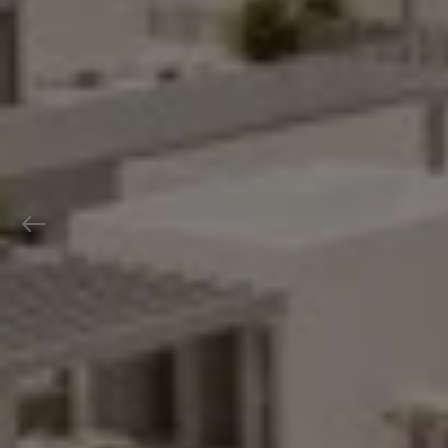
Previous