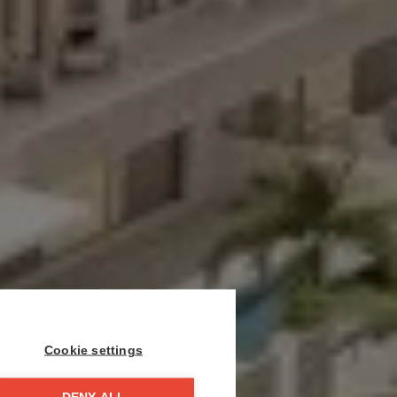
Cookie settings