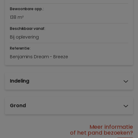
Bewoonbare opp.:
138 m²
Beschikbaar vanaf:
Bij oplevering
Referentie:
Benjamins Dream - Breeze
Indeling
Grond
Meer informatie
of het pand bezoeken?