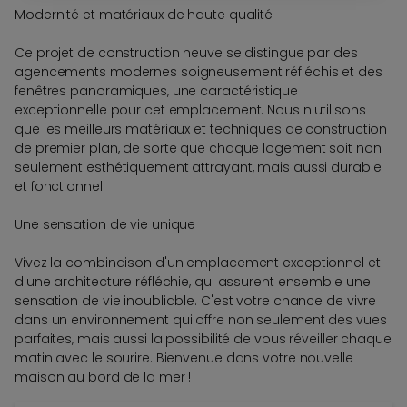
Modernité et matériaux de haute qualité
Ce projet de construction neuve se distingue par des
agencements modernes soigneusement réfléchis et des
fenêtres panoramiques, une caractéristique
exceptionnelle pour cet emplacement. Nous n'utilisons
que les meilleurs matériaux et techniques de construction
de premier plan, de sorte que chaque logement soit non
seulement esthétiquement attrayant, mais aussi durable
et fonctionnel.
Une sensation de vie unique
Vivez la combinaison d'un emplacement exceptionnel et
d'une architecture réfléchie, qui assurent ensemble une
sensation de vie inoubliable. C'est votre chance de vivre
dans un environnement qui offre non seulement des vues
parfaites, mais aussi la possibilité de vous réveiller chaque
matin avec le sourire. Bienvenue dans votre nouvelle
maison au bord de la mer !