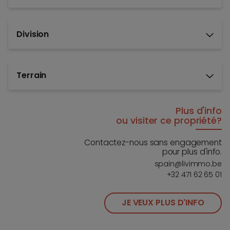
Division
Terrain
Plus d'info
ou visiter ce propriété?
Contactez-nous sans engagement
pour plus d'info.
spain@livimmo.be
+32 471 62 65 01
JE VEUX PLUS D'INFO