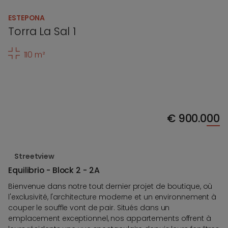
ESTEPONA
Torra La Sal 1
110 m²
€
900.000
Streetview
Equilibrio - Block 2 - 2A
Bienvenue dans notre tout dernier projet de boutique, où
l'exclusivité, l'architecture moderne et un environnement à
couper le souffle vont de pair. Situés dans un
emplacement exceptionnel, nos appartements offrent à