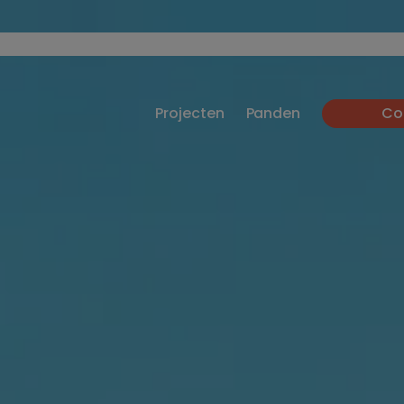
Projecten
Panden
Co