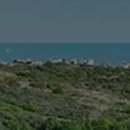
Previous