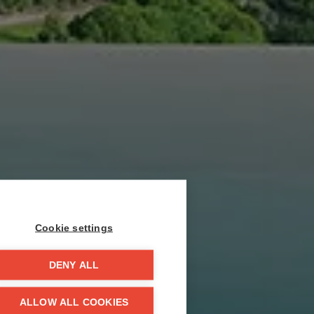
Cookie settings
DENY ALL
ALLOW ALL COOKIES