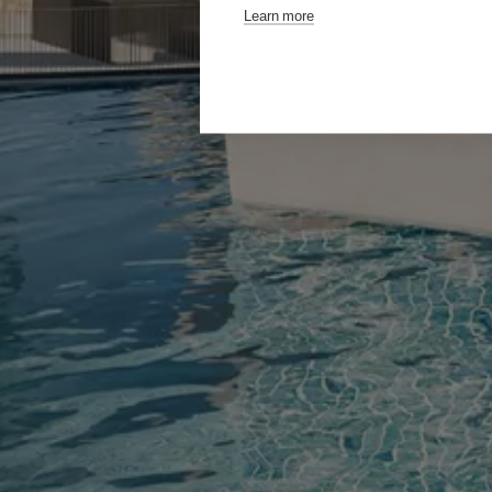
Learn more