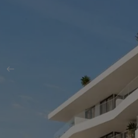
Previous