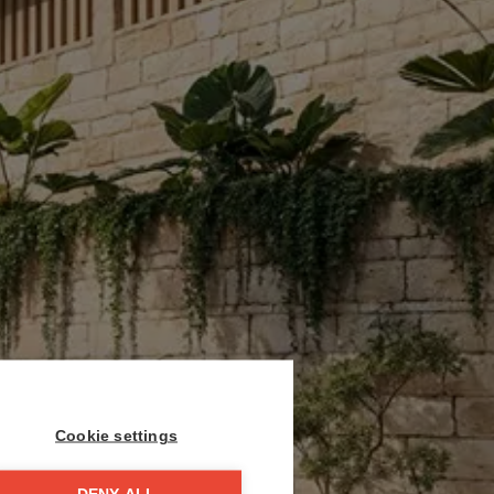
Cookie settings