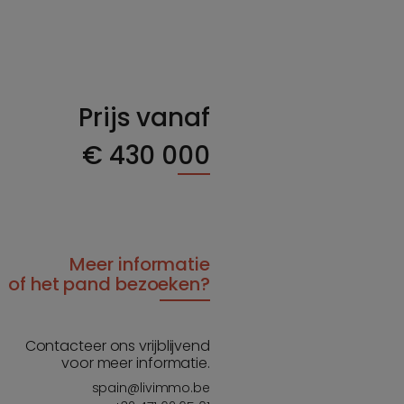
Prijs vanaf
€
430 000
Meer informatie
of het pand bezoeken?
Contacteer ons vrijblijvend
voor meer informatie.
spain@livimmo.be