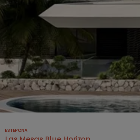
ESTEPONA
Las Mesas Blue Horizon