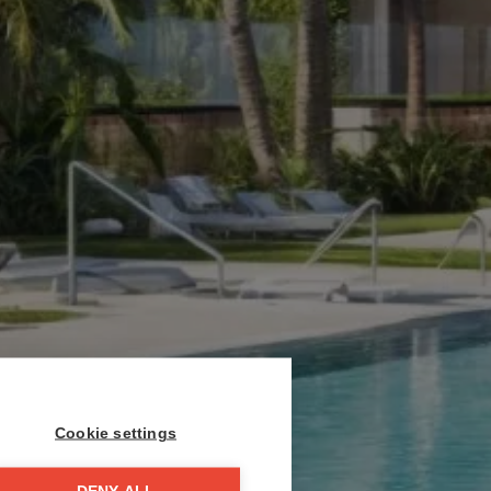
Cookie settings