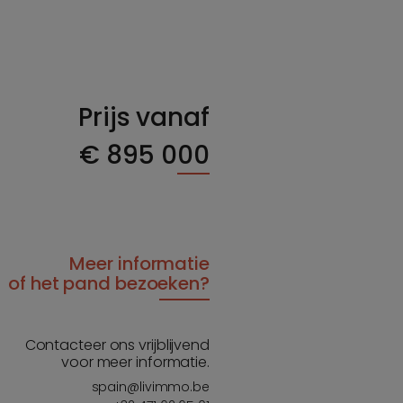
Prijs vanaf
€
895 000
Meer informatie
of het pand bezoeken?
Contacteer ons vrijblijvend
voor meer informatie.
spain@livimmo.be