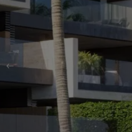
Previous