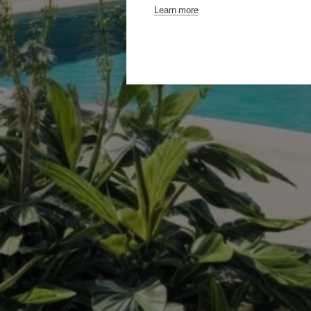
Learn more