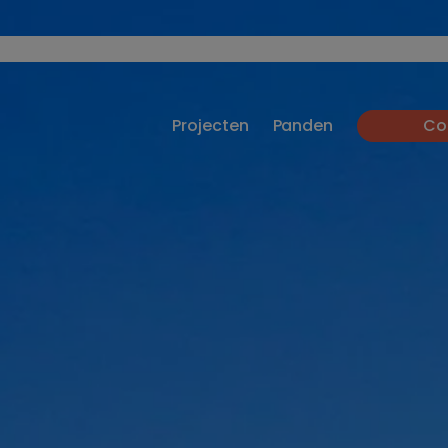
Projecten
Panden
Co