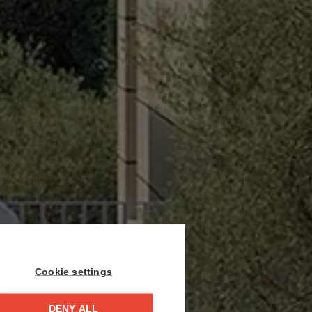
Cookie settings
DENY ALL