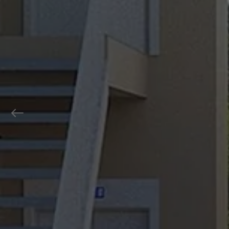
Previous