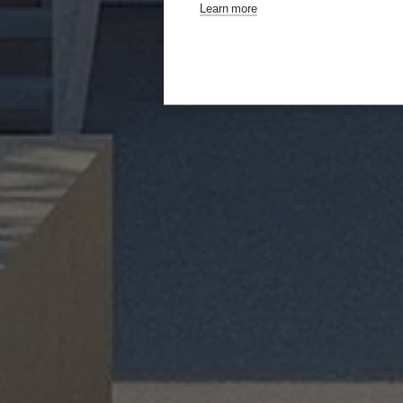
Learn more