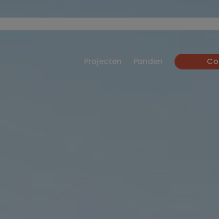
Projecten
Panden
Co