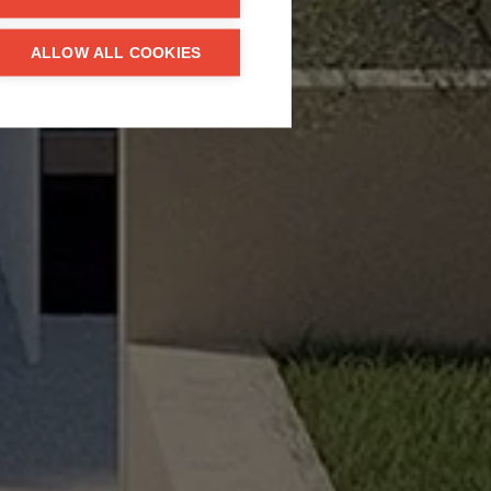
ALLOW ALL COOKIES