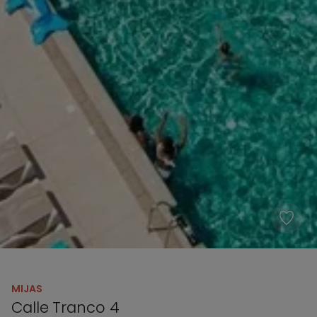
MIJAS
Calle Tranco 4