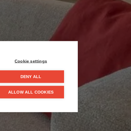
Cookie settings
DENY ALL
ALLOW ALL COOKIES