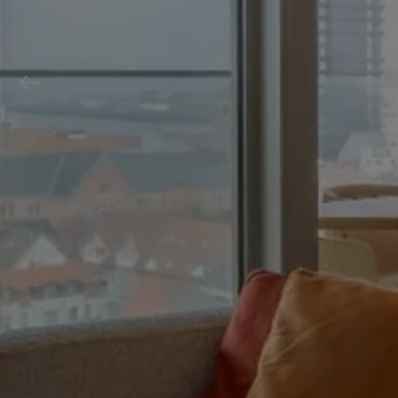
Previous