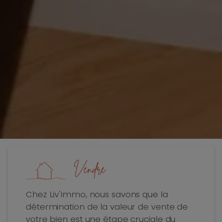
Vendre
Chez Liv'Immo, nous savons que la
détermination de la valeur de vente de
votre bien est une étape cruciale du