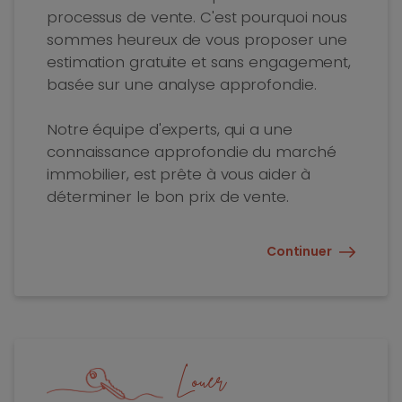
processus de vente. C'est pourquoi nous
sommes heureux de vous proposer une
estimation gratuite et sans engagement,
basée sur une analyse approfondie.
Notre équipe d'experts, qui a une
connaissance approfondie du marché
immobilier, est prête à vous aider à
déterminer le bon prix de vente.
Continuer
Louer