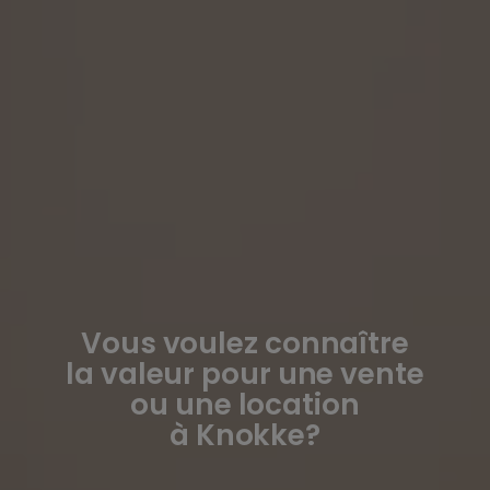
Vous voulez connaître
la valeur pour une vente
ou une location
à Knokke?