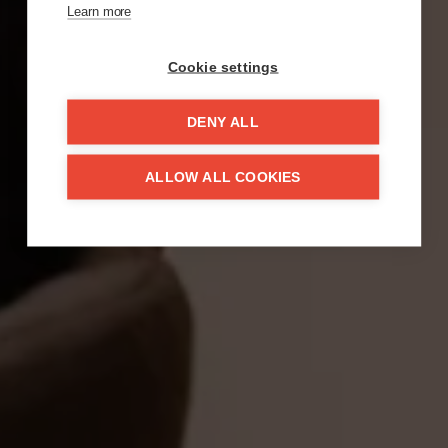
Learn more
Cookie settings
DENY ALL
ALLOW ALL COOKIES