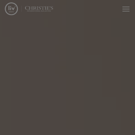
Passer le menu et aller au contenu