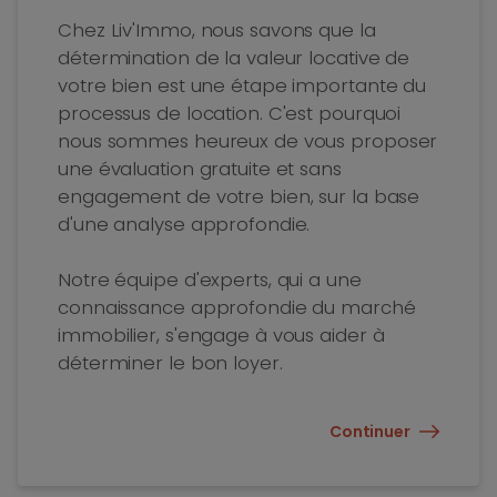
Chez Liv'Immo, nous savons que la
détermination de la valeur locative de
votre bien est une étape importante du
processus de location. C'est pourquoi
nous sommes heureux de vous proposer
une évaluation gratuite et sans
engagement de votre bien, sur la base
d'une analyse approfondie.
Notre équipe d'experts, qui a une
connaissance approfondie du marché
immobilier, s'engage à vous aider à
déterminer le bon loyer.
Continuer