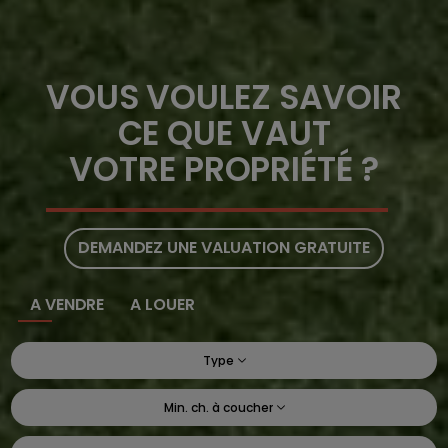
VOUS VOULEZ SAVOIR
CE QUE VAUT
VOTRE PROPRIÉTÉ ?
DEMANDEZ UNE VALUATION GRATUITE
A VENDRE
A LOUER
Type
Min. ch. à coucher