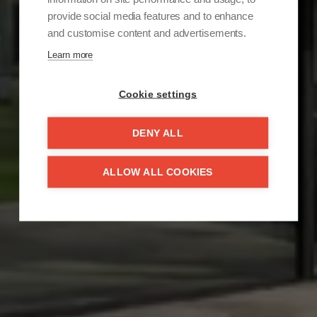
provide social media features and to enhance
and customise content and advertisements.
Learn more
Cookie settings
DENY ALL
ALLOW ALL COOKIES