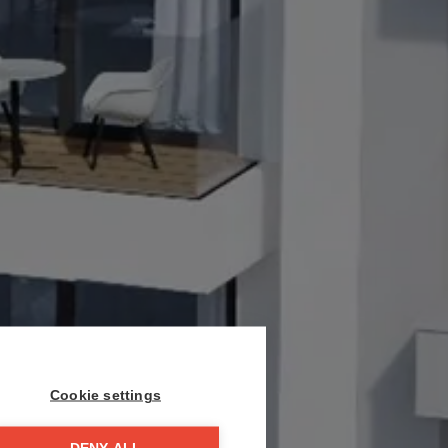
Cookie settings