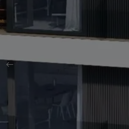
Previous