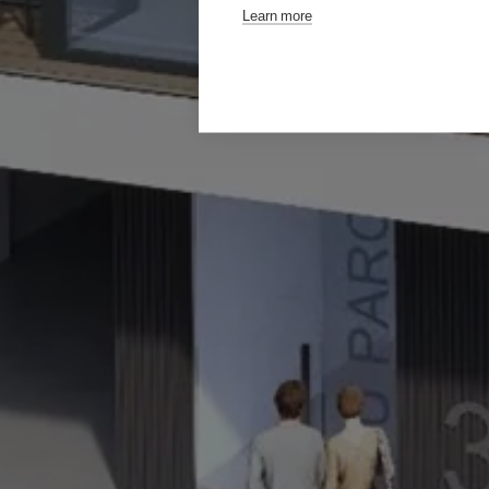
Learn more