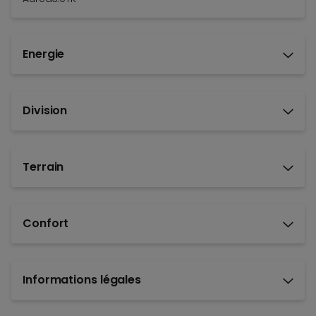
Energie
Division
Terrain
Confort
Informations légales