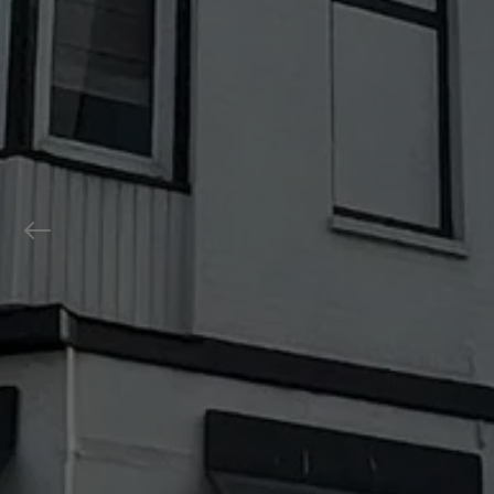
Previous