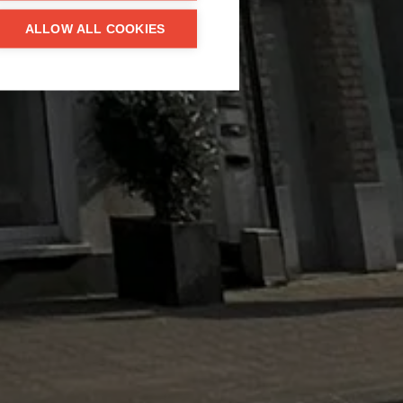
ALLOW ALL COOKIES