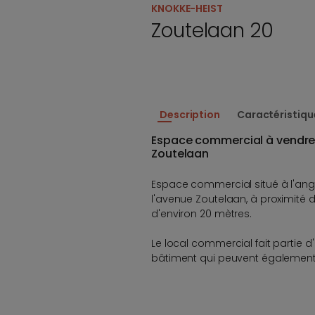
KNOKKE-HEIST
Zoutelaan 20
Description
Caractéristiqu
Espace commercial à vendre 
Zoutelaan
Espace commercial situé à l'ang
l'avenue Zoutelaan, à proximit
d'environ 20 mètres.
Le local commercial fait partie
bâtiment qui peuvent également