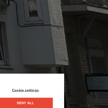
Cookie settings
DENY ALL