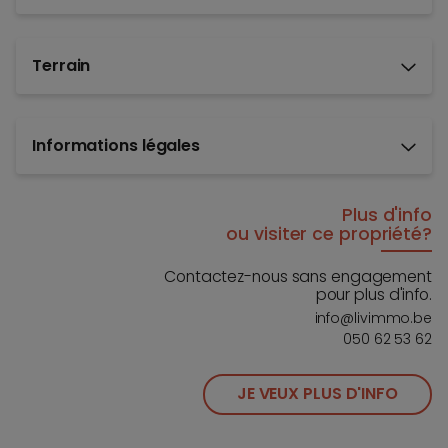
Terrain
Informations légales
Plus d'info
ou visiter ce propriété?
Contactez-nous sans engagement
pour plus d'info.
info@livimmo.be
050 62 53 62
JE VEUX PLUS D'INFO