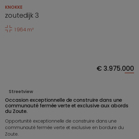
KNOKKE
zoutedijk 3
1 964 m²
€
3.975.000
Streetview
Occasion exceptionnelle de construire dans une
communauté fermée verte et exclusive aux abords
du Zoute.
Opportunité exceptionnelle de construire dans une
communauté fermée verte et exclusive en bordure du
Zoute.