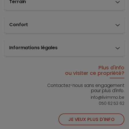
Terrain
Confort
Informations légales
Plus d'info
ou visiter ce propriété?
Contactez-nous sans engagement
pour plus d'info.
info@livimmo.be
050 62 53 62
JE VEUX PLUS D'INFO