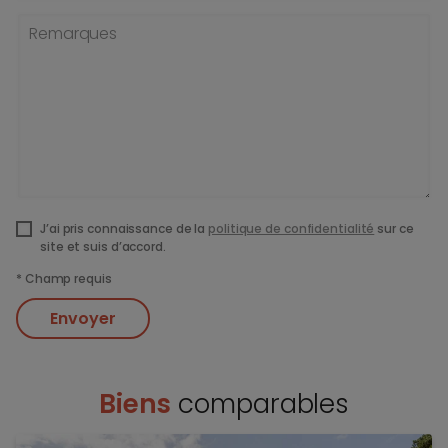
Remarques
J’ai pris connaissance de la
politique de confidentialité
sur ce
site et suis d’accord.
*
Champ requis
Envoyer
Biens
comparables