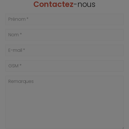
Contactez
-nous
Prénom *
Nom *
E-mail *
GSM *
Remarques