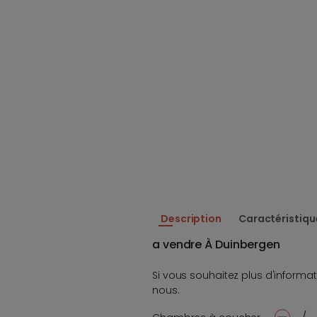
Description
Caractéristiqu
a vendre À Duinbergen
Si vous souhaitez plus d'informat
nous.