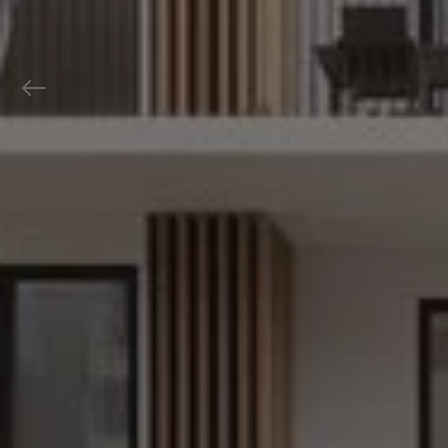
Previous