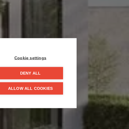
Cookie settings
DENY ALL
ALLOW ALL COOKIES