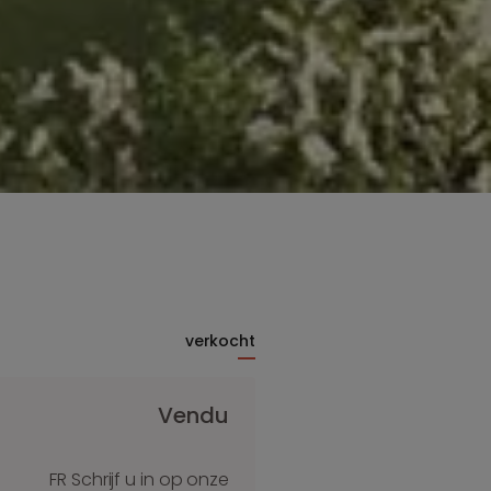
verkocht
Vendu
FR Schrijf u in op onze