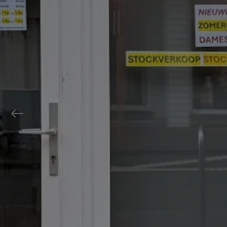
Previous