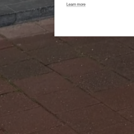
Learn more