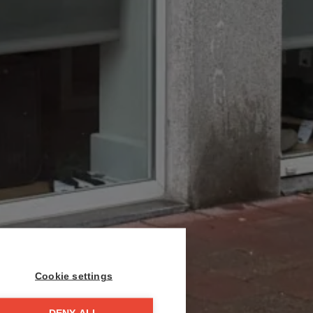
Cookie settings