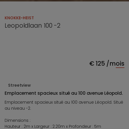
KNOKKE-HEIST
Leopoldlaan 100 -2
€
125
/mois
Streetview
Emplacement spacieux situé au 100 avenue Léopold.
Emplacement spacieux situé au 100 avenue Léopold. Situé
au niveau -2.
Dimensions :
Hauteur : 2m x Largeur : 2.20m x Profondeur : 5m