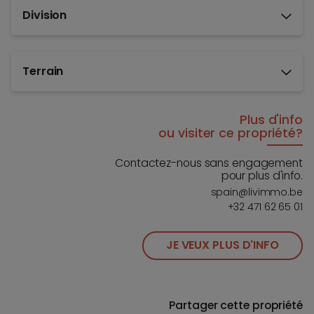
Division
Terrain
Plus d'info
ou visiter ce propriété?
Contactez-nous sans engagement
pour plus d'info.
spain@livimmo.be
+32 471 62 65 01
JE VEUX PLUS D'INFO
Partager cette propriété