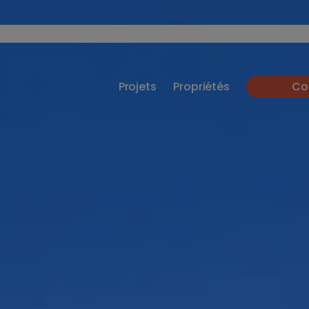
Projets
Propriétés
Co