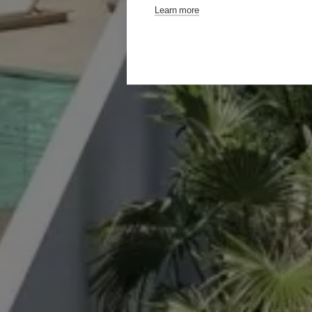
Learn more