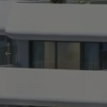
Previous