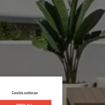
Cookie settings