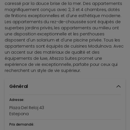
caressé par la douce brise de la mer. Des appartements
magnifiquement conçus avec 2, 3 et 4 chambres, dotés
de finitions exceptionnelles et d'une esthétique moderne.
Les appartements du rez-de-chaussée sont équipés de
superbes jardins privés, les appartements au milieu ont
une disposition exceptionnelle et les penthouses
disposent d'un solarium et d'une piscine privée. Tous les
appartements sont équipés de cuisines Modulnova. Avec
un accent sur des matériaux de qualité et des
équipements de luxe, Altezza Suites promet une
expérience de vie exceptionnelle, parfaite pour ceux qui
recherchent un style de vie supérieur.
Général
Adresse:
Plaza Del Reloj 43
Estepona
Prix demandé: