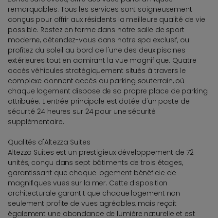
remarquables. Tous les services sont soigneusement
conçus pour offrir aux résidents la meilleure qualité de vie
possible. Restez en forme dans notre salle de sport
moderne, détendez-vous dans notre spa exclusif, ou
profitez du soleil au bord de l'une des deux piscines
extérieures tout en admirant la vue magnifique. Quatre
accès véhicules stratégiquement situés à travers le
complexe donnent accès au parking souterrain, où
chaque logement dispose de sa propre place de parking
attribuée. L'entrée principale est dotée d'un poste de
sécurité 24 heures sur 24 pour une sécurité
supplémentaire.
Qualités d'Altezza Suites
Altezza Suites est un prestigieux développement de 72
unités, conçu dans sept bâtiments de trois étages,
garantissant que chaque logement bénéficie de
magnifiques vues sur la mer. Cette disposition
architecturale garantit que chaque logement non
seulement profite de vues agréables, mais reçoit
également une abondance de lumière naturelle et est