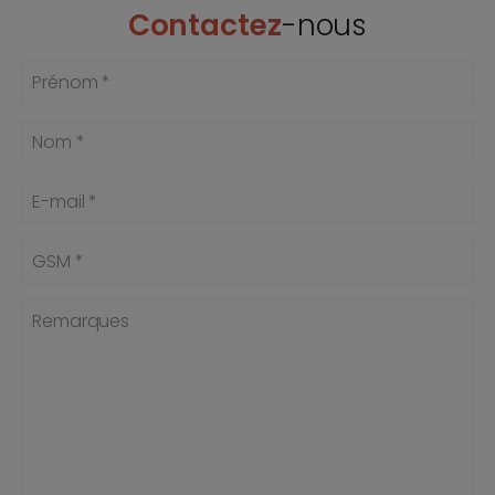
Contactez
-nous
Prénom *
Nom *
E-mail *
GSM *
Remarques