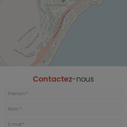
Contactez
-nous
Prénom *
Nom *
E-mail *