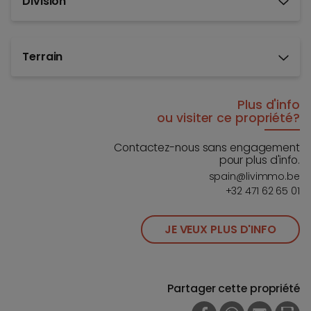
Division
Terrain
Plus d'info
ou visiter ce propriété?
Contactez-nous sans engagement
pour plus d'info.
spain@livimmo.be
+32 471 62 65 01
JE VEUX PLUS D'INFO
Partager cette propriété