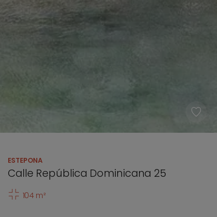
ESTEPONA
Calle República Dominicana 25
104 m²