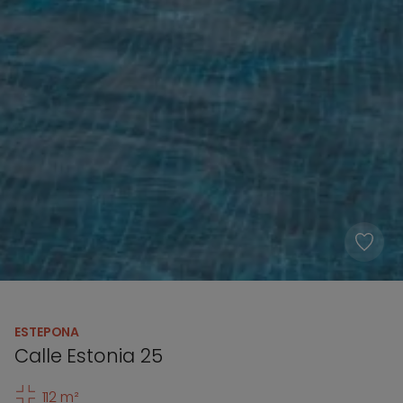
ESTEPONA
Calle Estonia 25
112 m²