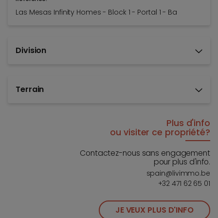
Las Mesas Infinity Homes - Block 1 - Portal 1 - Ba
Division
Terrain
Plus d'info
ou visiter ce propriété?
Contactez-nous sans engagement
pour plus d'info.
spain@livimmo.be
+32 471 62 65 01
JE VEUX PLUS D'INFO