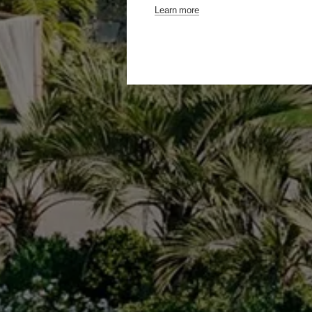
Learn more