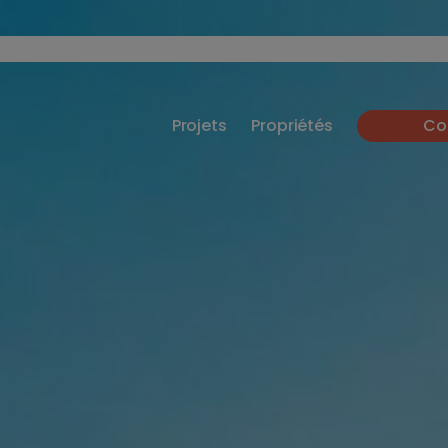
Projets
Propriétés
Co