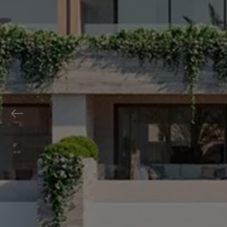
Previous