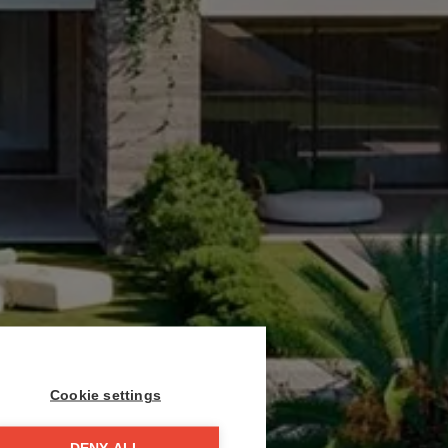
Cookie settings