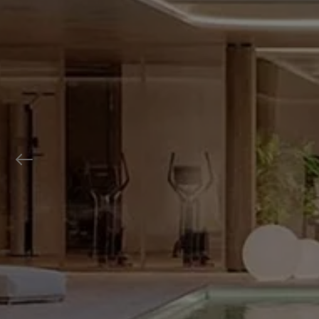
Previous