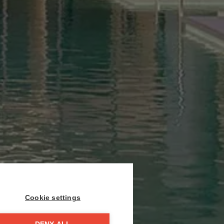
Cookie settings