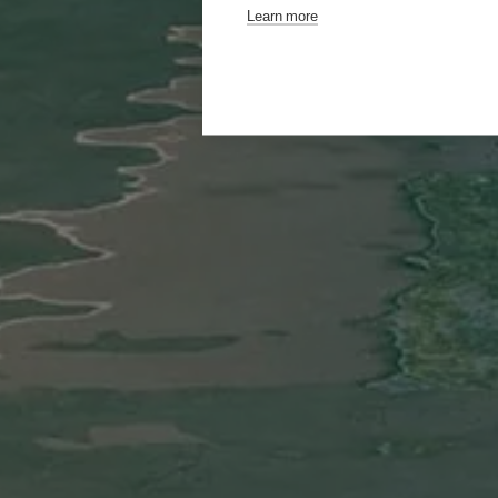
Learn more