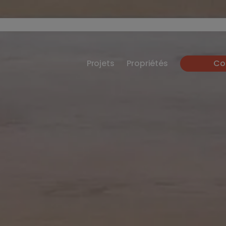
Projets
Propriétés
Co