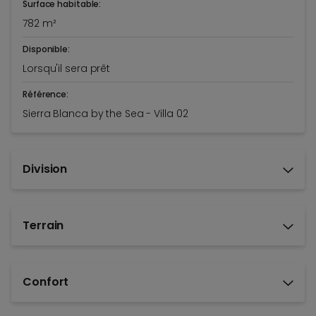
Surface habitable:
782 m²
Disponible:
Lorsqu'il sera prêt
Référence:
Sierra Blanca by the Sea - Villa 02
Division
Terrain
Confort