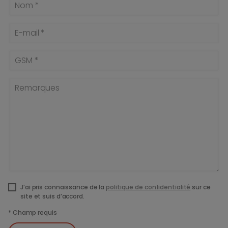
Nom *
E-mail *
GSM *
Remarques
J’ai pris connaissance de la
politique de confidentialité
sur ce
site et suis d’accord.
*
Champ requis