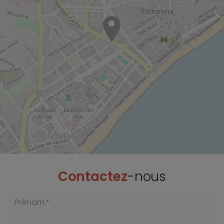
Contactez
-nous
Prénom *