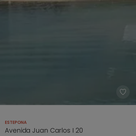
ESTEPONA
Avenida Juan Carlos I 20