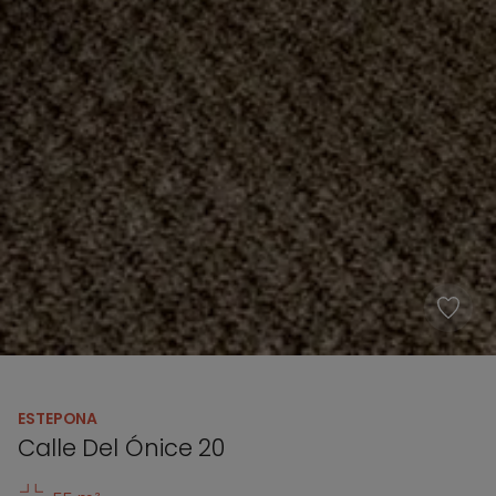
ESTEPONA
Calle Del Ónice 20