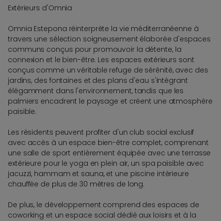
Extérieurs d'Omnia
Omnia Estepona réinterprète la vie méditerranéenne à
travers une sélection soigneusement élaborée d'espaces
communs conçus pour promouvoir la détente, la
connexion et le bien-être. Les espaces extérieurs sont
conçus comme un véritable refuge de sérénité, avec des
jardins, des fontaines et des plans d'eau s'intégrant
élégamment dans l'environnement, tandis que les
palmiers encadrent le paysage et créent une atmosphère
paisible.
Les résidents peuvent profiter d'un club social exclusif
avec accès à un espace bien-être complet, comprenant
une salle de sport entièrement équipée avec une terrasse
extérieure pour le yoga en plein air, un spa paisible avec
jacuzzi, hammam et sauna, et une piscine intérieure
chauffée de plus de 30 mètres de long.
De plus, le développement comprend des espaces de
coworking et un espace social dédié aux loisirs et à la