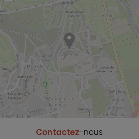
Contactez
-nous