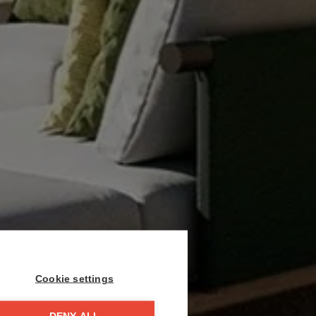
Cookie settings