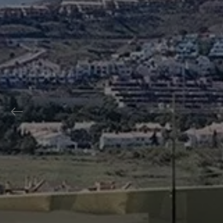
Previous