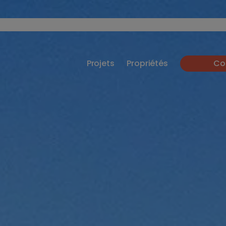
Projets
Propriétés
Co