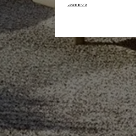
Learn more