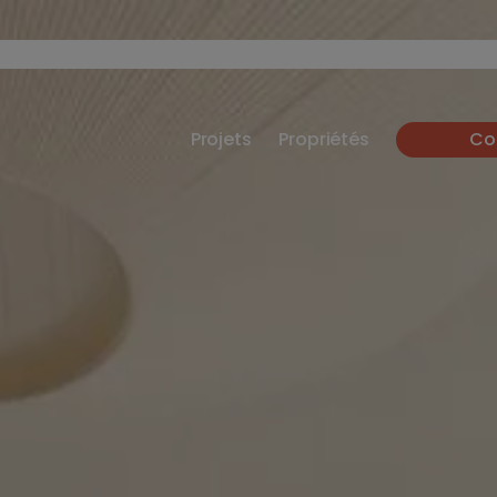
Projets
Propriétés
Co