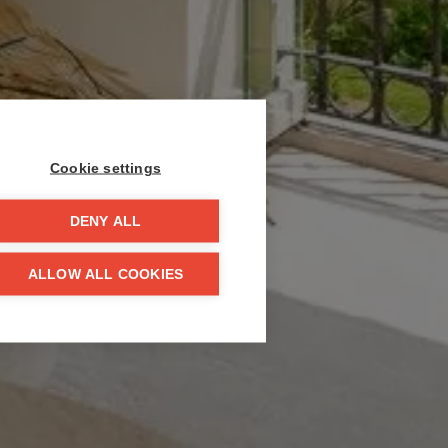
Cookie settings
DENY ALL
ALLOW ALL COOKIES