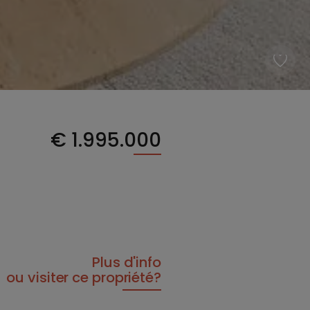
€
1.995.000
Plus d'info
ou visiter ce propriété?