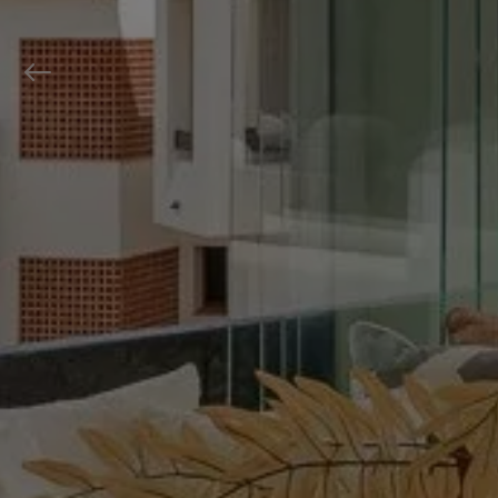
Previous