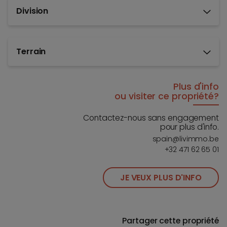
Division
Terrain
Plus d'info
ou visiter ce propriété?
Contactez-nous sans engagement
pour plus d'info.
spain@livimmo.be
+32 471 62 65 01
JE VEUX PLUS D'INFO
Partager cette propriété