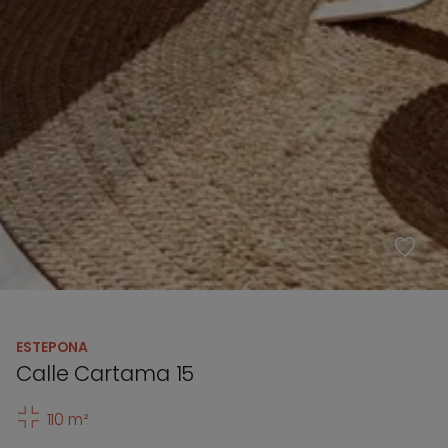
ESTEPONA
Calle Cartama 15
110 m²